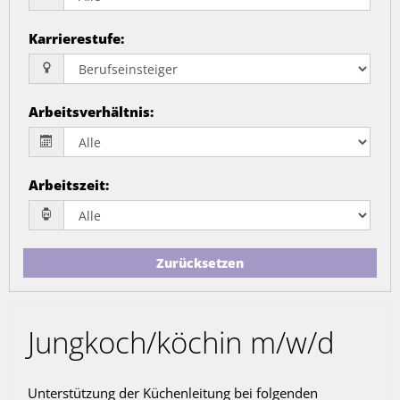
Karrierestufe
:
Arbeitsverhältnis
:
Arbeitszeit
:
Zurücksetzen
Jungkoch/köchin m/w/d
Unterstützung der Küchenleitung bei folgenden