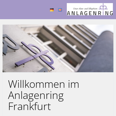
Willkommen im
Anlagenring
Frankfurt