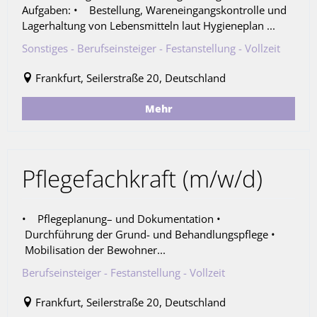
Aufgaben: • Bestellung, Wareneingangskontrolle und
Lagerhaltung von Lebensmitteln laut Hygieneplan ...
Sonstiges - Berufseinsteiger - Festanstellung - Vollzeit
Frankfurt, Seilerstraße 20, Deutschland
Mehr
Pflegefachkraft (m/w/d)
• Pflegeplanung– und Dokumentation •
Durchführung der Grund- und Behandlungspflege •
Mobilisation der Bewohner...
Berufseinsteiger - Festanstellung - Vollzeit
Frankfurt, Seilerstraße 20, Deutschland