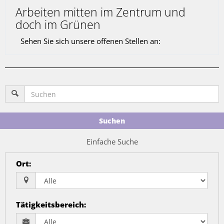
Arbeiten mitten im Zentrum und
doch im Grünen
Sehen Sie sich unsere offenen Stellen an:
Suchen
Einfache Suche
Ort
:
Tätigkeitsbereich
: