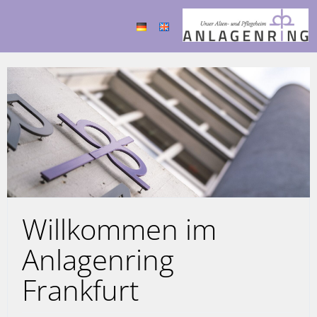
Willkommen im
Anlagenring
Frankfurt