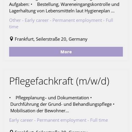
Aufgaben: • Bestellung, Wareneingangskontrolle und
Lagerhaltung von Lebensmitteln laut Hygieneplan ...
Other - Early career - Permanent employment - Full
time
Frankfurt, Seilerstraße 20, Germany
More
Pflegefachkraft (m/w/d)
• Pflegeplanung– und Dokumentation •
Durchführung der Grund- und Behandlungspflege •
Mobilisation der Bewohner...
Early career - Permanent employment - Full time