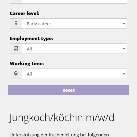
Career level
:
Employment type
:
Working time
:
Reset
Jungkoch/köchin m/w/d
Unterstützung der Küchenleitung bei folgenden