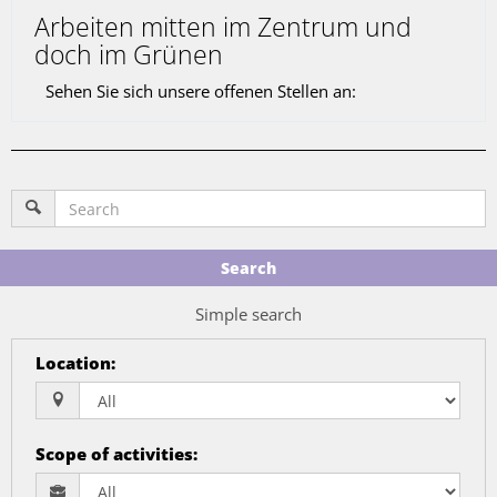
Arbeiten mitten im Zentrum und
doch im Grünen
Sehen Sie sich unsere offenen Stellen an:
Search
Simple search
Location
:
Scope of activities
: